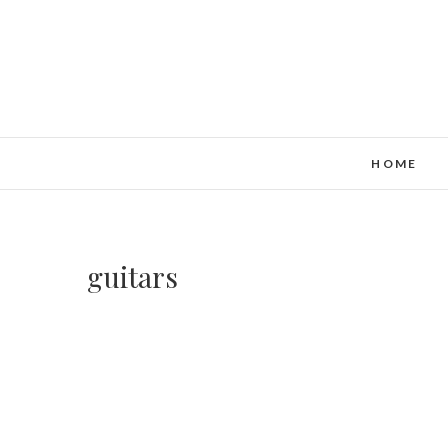
HOME
guitars