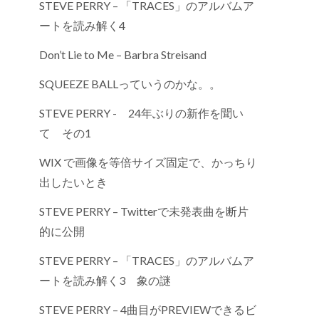
STEVE PERRY – 「TRACES」のアルバムア
ートを読み解く4
Don’t Lie to Me – Barbra Streisand
SQUEEZE BALLっていうのかな。。
STEVE PERRY - 24年ぶりの新作を聞い
て その1
WIX で画像を等倍サイズ固定で、かっちり
出したいとき
STEVE PERRY – Twitterで未発表曲を断片
的に公開
STEVE PERRY – 「TRACES」のアルバムア
ートを読み解く3 象の謎
STEVE PERRY – 4曲目がPREVIEWできるビ