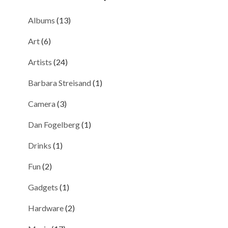
Albums
(13)
Art
(6)
Artists
(24)
Barbara Streisand
(1)
Camera
(3)
Dan Fogelberg
(1)
Drinks
(1)
Fun
(2)
Gadgets
(1)
Hardware
(2)