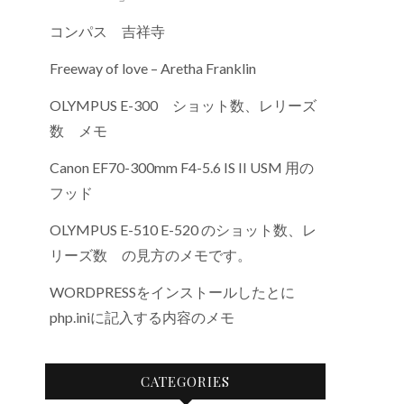
コンパス 吉祥寺
Freeway of love – Aretha Franklin
OLYMPUS E-300 ショット数、レリーズ
数 メモ
Canon EF70-300mm F4-5.6 IS II USM 用の
フッド
OLYMPUS E-510 E-520 のショット数、レ
リーズ数 の見方のメモです。
WORDPRESSをインストールしたとに
php.iniに記入する内容のメモ
CATEGORIES