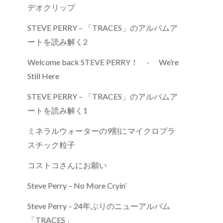
デオクリップ
STEVE PERRY – 「TRACES」のアルバムア
ートを読み解く2
Welcome back STEVE PERRY！ - We’re
Still Here
STEVE PERRY – 「TRACES」のアルバムア
ートを読み解く1
ミネラルウォーターの9割にマイクロプラ
スチック粒子
コストコさんにお願い
Steve Perry – No More Cryin’
Steve Perry – 24年ぶりのニューアルバム
「TRACES」