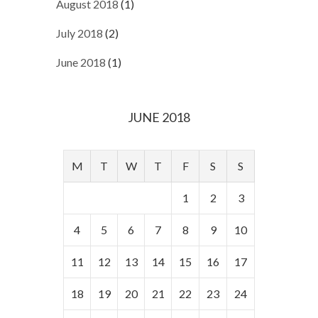
August 2018
(1)
July 2018
(2)
June 2018
(1)
JUNE 2018
M
T
W
T
F
S
S
1
2
3
4
5
6
7
8
9
10
11
12
13
14
15
16
17
18
19
20
21
22
23
24