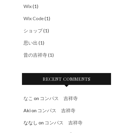
Wix
(1)
Wix Code
(1)
ショップ
(1)
思い出
(1)
昔の吉祥寺
(1)
RECENT COMMENTS
なこ
on
コンパス 吉祥寺
Aki
on
コンパス 吉祥寺
ななし
on
コンパス 吉祥寺