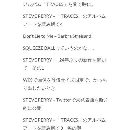
アルバム「TRACES」を聞く時に..
STEVE PERRY – 「TRACES」のアルバム
アートを読み解く4
Don’t Lie to Me – Barbra Streisand
SQUEEZE BALLっていうのかな。。
STEVE PERRY - 24年ぶりの新作を聞い
て その1
WIX で画像を等倍サイズ固定で、かっち
り出したいとき
STEVE PERRY – Twitterで未発表曲を断片
的に公開
STEVE PERRY – 「TRACES」のアルバム
アートを読み解く3 象の謎