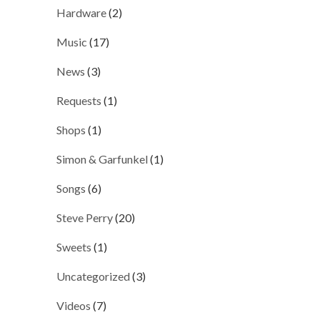
Hardware
(2)
Music
(17)
News
(3)
Requests
(1)
Shops
(1)
Simon & Garfunkel
(1)
Songs
(6)
Steve Perry
(20)
Sweets
(1)
Uncategorized
(3)
Videos
(7)