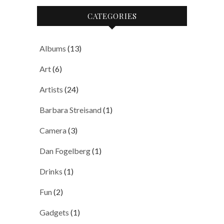
CATEGORIES
Albums
(13)
Art
(6)
Artists
(24)
Barbara Streisand
(1)
Camera
(3)
Dan Fogelberg
(1)
Drinks
(1)
Fun
(2)
Gadgets
(1)