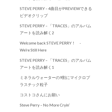
STEVE PERRY – 4曲目がPREVIEWできる
ビデオクリップ
STEVE PERRY – 「TRACES」のアルバム
アートを読み解く2
Welcome back STEVE PERRY！ -
We’re Still Here
STEVE PERRY – 「TRACES」のアルバム
アートを読み解く1
ミネラルウォーターの9割にマイクロプ
ラスチック粒子
コストコさんにお願い
Steve Perry – No More Cryin’