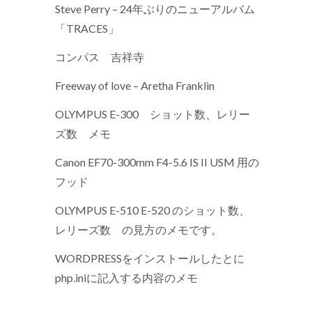
Steve Perry – 24年ぶりのニューアルバム
「TRACES」
コンパス 吉祥寺
Freeway of love – Aretha Franklin
OLYMPUS E-300 ショット数、レリー
ズ数 メモ
Canon EF70-300mm F4-5.6 IS II USM 用の
フッド
OLYMPUS E-510 E-520 のショット数、
レリーズ数 の見方のメモです。
WORDPRESSをインストールしたとに
php.iniに記入する内容のメモ