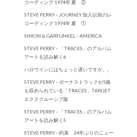
コーディング 1974年 夏 ②
STEVE PERRY – JOURNEY 加入以前のレ
コーディング 1974年 夏 ①
SIMON & GARFUNKEL – AMERICA
STEVE PERRY – 「TRACES」のアルバム
アートを読み解く6
ハロウインにはちょっと遅いですが。。
STEVE PERRY – ボーナストラックが5曲
も収められている「TRACES」TARGET
エクスクルーシブ版
STEVE PERRY – 「TRACES」のアルバム
アートを読み解く5
STEVE PERRY – 約束 24年ぶりのニュー