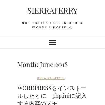
SIERRAFERRY
NOT PRETENDING. IN OTHER
WORDS SINCERELY.
Month:
June 2018
UNCATEGORIZED
WORDPRESSをインストー
ルしたとに php.iniに記入
する内容のメモ