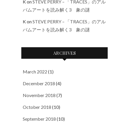
K
on
STEVE PERRY – 「TRACES」のアル
バムアートを読み解く3 象の謎
K
on
STEVE PERRY – 「TRACES」のアル
バムアートを読み解く3 象の謎
ARCHIVES
March 2022
(1)
December 2018
(4)
November 2018
(7)
October 2018
(10)
September 2018
(10)