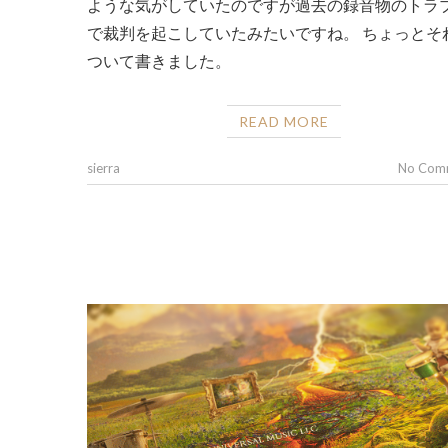
ような気がしていたのですが過去の録音物のトラ
で裁判を起こしていたみたいですね。 ちょっとそ
ついて書きました。
READ MORE
sierra
No Com