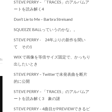
STEVE PERRY – 「TRACES」のアルバムア
ートを読み解く4
、
Don’t Lie to Me – Barbra Streisand
SQUEEZE BALLっていうのかな。。
STEVE PERRY - 24年ぶりの新作を聞い
て その1
WIX で画像を等倍サイズ固定で、かっちり
ts
出したいとき
STEVE PERRY – Twitterで未発表曲を断片
的に公開
STEVE PERRY – 「TRACES」のアルバムア
ートを読み解く3 象の謎
STEVE PERRY – 4曲目がPREVIEWできるビ