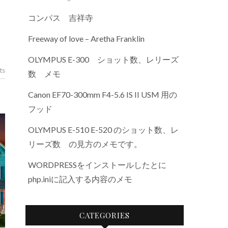
コンパス 吉祥寺
Freeway of love – Aretha Franklin
OLYMPUS E-300 ショット数、レリーズ
ts
数 メモ
Canon EF70-300mm F4-5.6 IS II USM 用の
フッド
OLYMPUS E-510 E-520 のショット数、レ
リーズ数 の見方のメモです。
WORDPRESSをインストールしたとに
php.iniに記入する内容のメモ
CATEGORIES