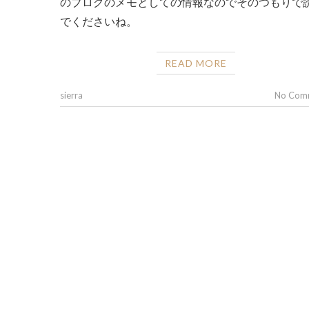
のブログのメモとしての情報なのでそのつもりで
でくださいね。
READ MORE
sierra
No Com