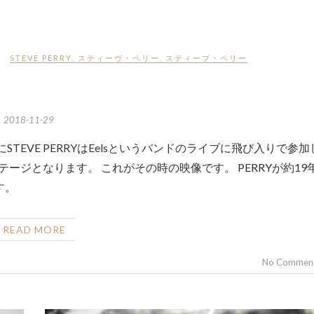
STEVE PERRY
,
スティーヴ・ペリー
,
スティーブ・ペリー
2018-11-29
ステージとなります。 これがその時の映像です。 PERRYが約19
す。
READ MORE
No Commen