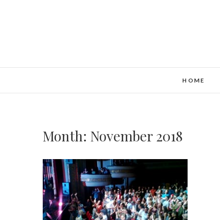
HOME
Month:
November 2018