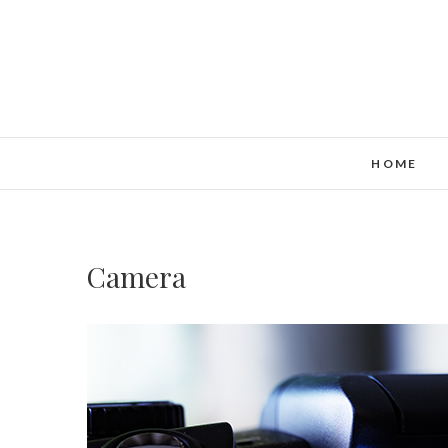
HOME
Camera