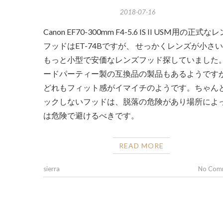
2018-07-16
Canon EF70-300mm F4-5.6 IS II USM用の正式な
フッドはET-74Bですが、 せっかくレンズが小さ
もっと小型で安価なレンズフッド探していました。
ードパーティー製の互換品の製品もあるようです
どれもフィット感がイマイチのようです。ちゃん
ックしないフッドは、脱落の危険があり場所によ
は危険で避けるべきです。
READ MORE
sierra
No Com