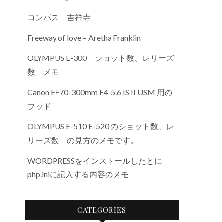
コンパス 吉祥寺
Freeway of love – Aretha Franklin
OLYMPUS E-300 ショット数、レリーズ
数 メモ
Canon EF70-300mm F4-5.6 IS II USM 用の
フッド
OLYMPUS E-510 E-520 のショット数、レ
リーズ数 の見方のメモです。
WORDPRESSをインストールしたとに
php.iniに記入する内容のメモ
CATEGORIES