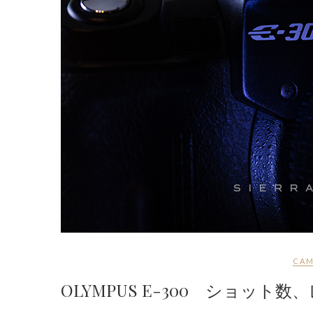
CAM
OLYMPUS E-300 ショット