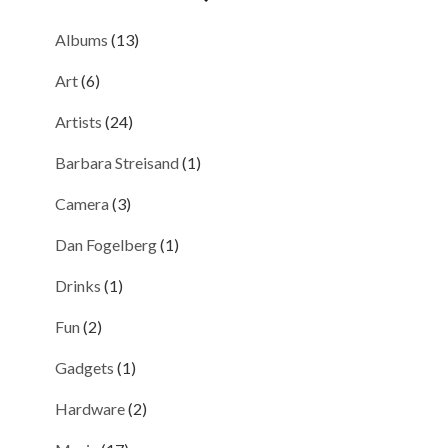
Albums
(13)
Art
(6)
Artists
(24)
Barbara Streisand
(1)
Camera
(3)
Dan Fogelberg
(1)
Drinks
(1)
Fun
(2)
Gadgets
(1)
Hardware
(2)