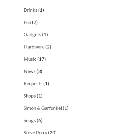
Drinks
(1)
Fun
(2)
Gadgets
(1)
Hardware
(2)
Music
(17)
News
(3)
Requests
(1)
Shops
(1)
Simon & Garfunkel
(1)
Songs
(6)
Steve Perry
(20)