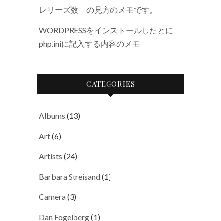
レリーズ数 の見方のメモです。
WORDPRESSをインストールしたとに
php.iniに記入する内容のメモ
CATEGORIES
Albums
(13)
Art
(6)
Artists
(24)
Barbara Streisand
(1)
Camera
(3)
Dan Fogelberg
(1)