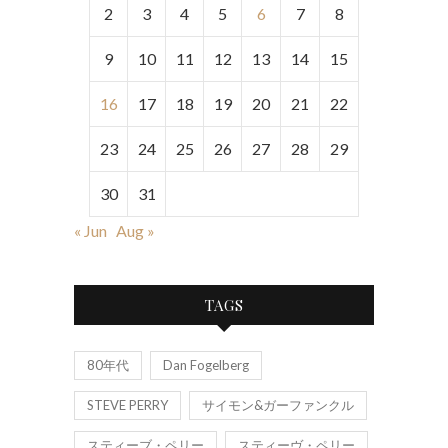
2
3
4
5
6
7
8
9
10
11
12
13
14
15
16
17
18
19
20
21
22
23
24
25
26
27
28
29
30
31
« Jun
Aug »
TAGS
80年代
Dan Fogelberg
STEVE PERRY
サイモン&ガーファンクル
スティーブ・ペリー
スティーヴ・ペリー