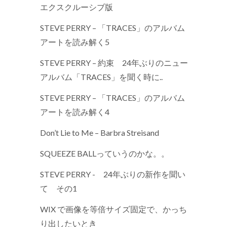
エクスクルーシブ版
STEVE PERRY – 「TRACES」のアルバム
アートを読み解く5
STEVE PERRY – 約束 24年ぶりのニュー
アルバム「TRACES」を聞く時に..
STEVE PERRY – 「TRACES」のアルバム
アートを読み解く4
Don’t Lie to Me – Barbra Streisand
SQUEEZE BALLっていうのかな。。
STEVE PERRY - 24年ぶりの新作を聞い
て その1
WIX で画像を等倍サイズ固定で、かっち
り出したいとき