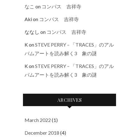
なこ
on
コンパス 吉祥寺
Aki
on
コンパス 吉祥寺
ななし
on
コンパス 吉祥寺
K
on
STEVE PERRY – 「TRACES」のアル
バムアートを読み解く3 象の謎
K
on
STEVE PERRY – 「TRACES」のアル
バムアートを読み解く3 象の謎
ARCHIVES
March 2022
(1)
December 2018
(4)