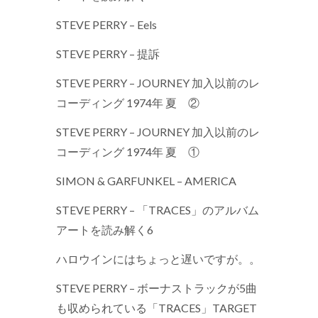
STEVE PERRY – Eels
STEVE PERRY – 提訴
STEVE PERRY – JOURNEY 加入以前のレ
コーディング 1974年 夏 ②
STEVE PERRY – JOURNEY 加入以前のレ
コーディング 1974年 夏 ①
SIMON & GARFUNKEL – AMERICA
STEVE PERRY – 「TRACES」のアルバム
アートを読み解く6
ハロウインにはちょっと遅いですが。。
STEVE PERRY – ボーナストラックが5曲
も収められている「TRACES」TARGET