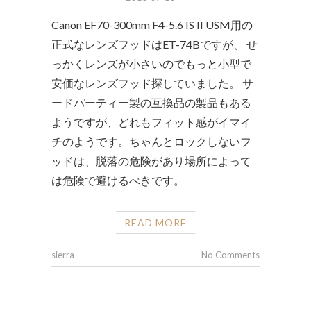
Canon EF70-300mm F4-5.6 IS II USM用の
正式なレンズフッドはET-74Bですが、 せ
っかくレンズが小さいのでもっと小型で
安価なレンズフッド探していました。 サ
ードパーティー製の互換品の製品もある
ようですが、どれもフィット感がイマイ
チのようです。ちゃんとロックしないフ
ッドは、脱落の危険があり場所によって
は危険で避けるべきです。
READ MORE
sierra
No Comments