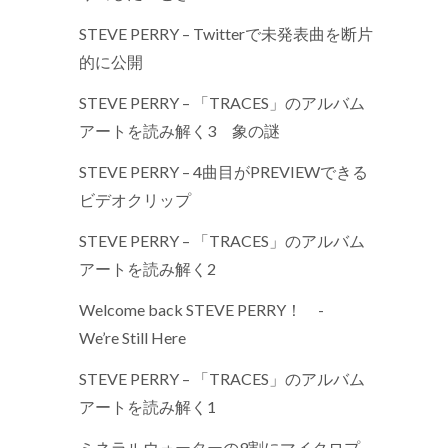
STEVE PERRY – Twitterで未発表曲を断片
的に公開
STEVE PERRY – 「TRACES」のアルバム
アートを読み解く3 象の謎
STEVE PERRY – 4曲目がPREVIEWできる
ビデオクリップ
STEVE PERRY – 「TRACES」のアルバム
アートを読み解く2
Welcome back STEVE PERRY！ -
We’re Still Here
STEVE PERRY – 「TRACES」のアルバム
アートを読み解く1
ミネラルウォーターの9割にマイクロプ