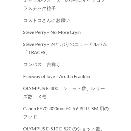
ラスチック粒子
コストコさんにお願い
Steve Perry – No More Cryin’
Steve Perry – 24年ぶりのニューアルバム
「TRACES」
コンパス 吉祥寺
Freeway of love – Aretha Franklin
OLYMPUS E-300 ショット数、レリー
ズ数 メモ
Canon EF70-300mm F4-5.6 IS II USM 用の
フッド
OLYMPUS E-510 E-520 のショット数、