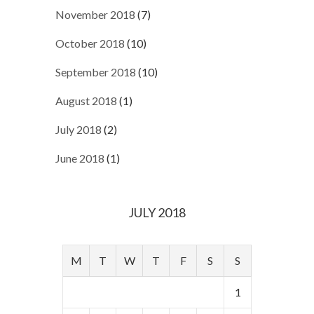
November 2018
(7)
October 2018
(10)
September 2018
(10)
August 2018
(1)
July 2018
(2)
June 2018
(1)
JULY 2018
M
T
W
T
F
S
S
1